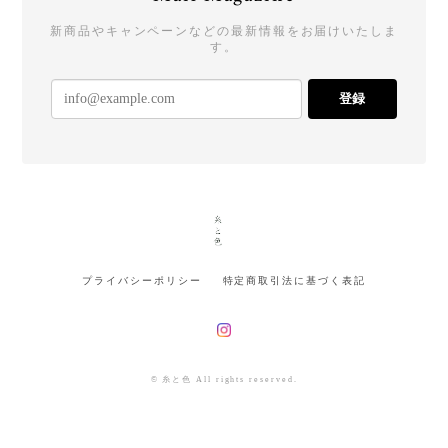
新商品やキャンペーンなどの最新情報をお届けいたしま
す。
登録
プライバシーポリシー
特定商取引法に基づく表記
© 糸と色 All rights reserved.