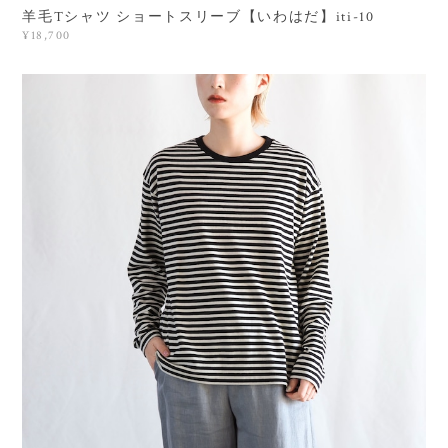
羊毛Tシャツ ショートスリーブ【いわはだ】iti-10
¥18,700