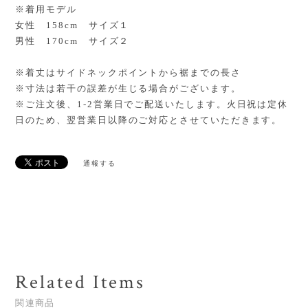
※着用モデル
女性 158cm サイズ１
男性 170cm サイズ２
※着丈はサイドネックポイントから裾までの長さ
※寸法は若干の誤差が生じる場合がございます。
※ご注文後、1-2営業日でご配送いたします。火日祝は定休
日のため、翌営業日以降のご対応とさせていただきます。
通報する
Related Items
関連商品