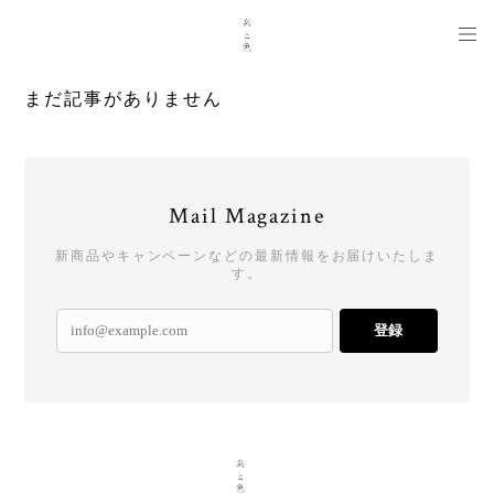
まだ記事がありません
Mail Magazine
新商品やキャンペーンなどの最新情報をお届けいたしま
す。
登録