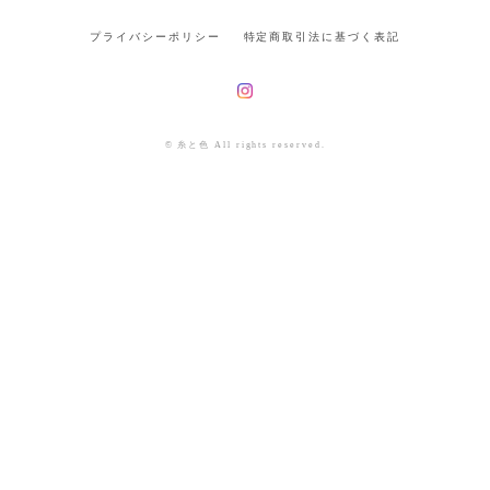
プライバシーポリシー
特定商取引法に基づく表記
© 糸と色 All rights reserved.