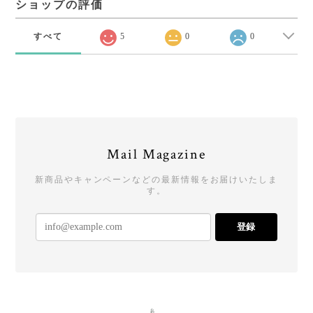
ショップの評価
すべて
5
0
0
Mail Magazine
新商品やキャンペーンなどの最新情報をお届けいたしま
す。
登録