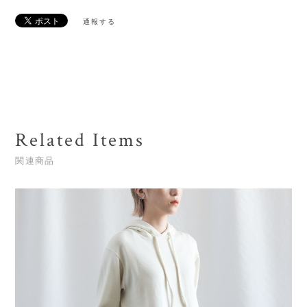
通報する
Related Items
関連商品