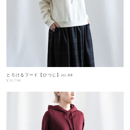
とろけるフード【ひつじ】iti-08
¥29,700