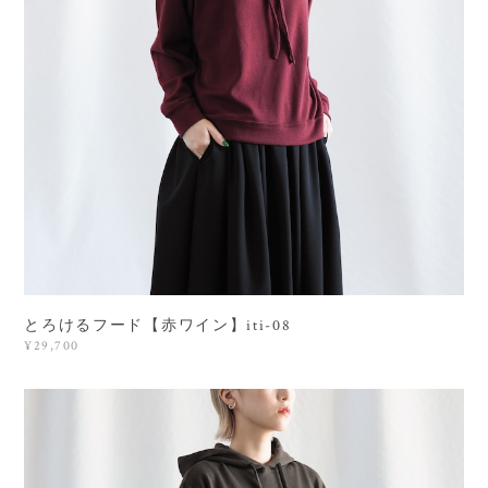
とろけるフード【赤ワイン】iti-08
¥29,700